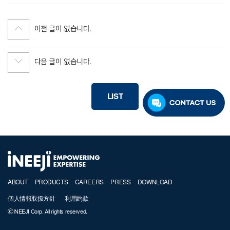
이전 글이 없습니다.
다음 글이 없습니다.
LIST
ABOUT
PRODUCTS
CAREERS
PRESS
DOWNLOAD
個人情報取扱方針
利用約款
ⒸINEEJI Corp. All rights reserved.