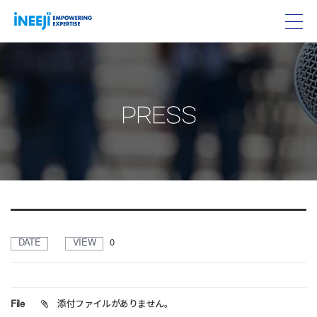
PRESS
DATE
VIEW
0
File
添付ファイルがありません。