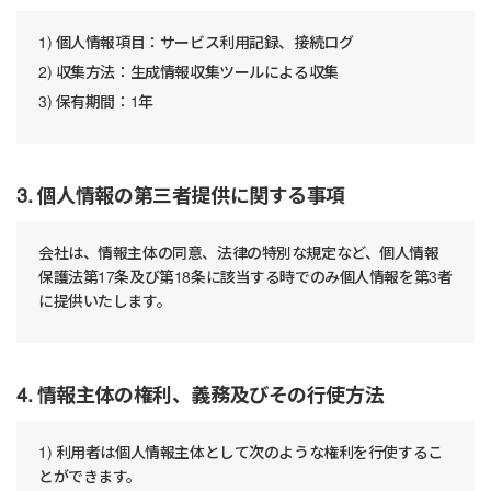
1) 個人情報項目：サービス利用記録、接続ログ
2) 収集方法：生成情報収集ツールによる収集
3) 保有期間：1年
3. 個人情報の第三者提供に関する事項
会社は、情報主体の同意、法律の特別な規定など、個人情報
保護法第17条及び第18条に該当する時でのみ個人情報を第3者
に提供いたします。
4. 情報主体の権利、義務及びその行使方法
1) 利用者は個人情報主体として次のような権利を行使するこ
とができます。