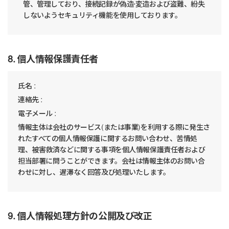
管、管理しており、接続記録が偽造·変造および盗難、紛失
しないようセキュリティ機能を使用しております。
8. 個人情報保護責任者
氏名 :
連絡先 :
電子メール :
情報主体は会社のサービス(または事業)を利用する際に発生さ
れたすべての個人情報保護に関するお問い合わせ、苦情処
理、被害救済などに関する事項を個人情報保護責任者および
担当部署に問うことができます。会社は情報主体のお問い合
わせに対し、遅滞なく回答及び処理いたします。
9. 個人情報処理方針の公開及び改正