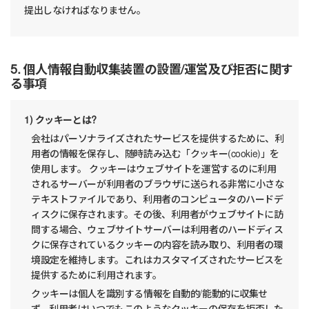
提出しなければなりません。
5. 個人情報自動収集装置の設置/運営及び拒否に関す
る事項
1) クッキーとは?
会社はパーソナライズされたサービスを提供するために、利
用者の情報を保存し、随時読み込む「クッキー(cookie)」を
使用します。 クッキーはウェブサイトを運営するのに利用
されるサーバーが利用者のブラウザに送られる非常に小さな
テキストファイルであり、利用者のコンピュータのハードデ
ィスクに保存されます。その後、利用者がウェブサイトに訪
問する場合、ウェブサイトサーバーは利用者のハードディス
クに保存されているクッキーの内容を読み取り、利用者の環
境設定を維持します。これはカスタマイズされたサービスを
提供するために利用されます。
クッキーは個人を識別する情報を自動的/能動的に収集せ