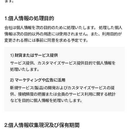
ます。
1.個人情報の処理目的
会社は個人情報を次の目的のために処理いたします。 処理した個人
情報は次の目的以外の用途には使用されません。また、利用目的が
変更される際には事前に同意を求める予定です。
1) 財貨またはサービス提供
サービス提供、カスタマイズサービス提供目的で個人情報を
処理いたします。
2) マーケティングや広告に活用
新規サービス(製品)の開発およびカスタマイズサービスの提
供、接続頻度の把握または会員のサービス利用に関する統計
などを目的に個人情報を処理いたします。
2.個人情報収集現況及び保有期間