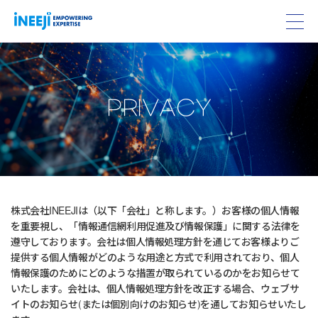
PRIVACY
株式会社INEEJIは（以下「会社」と称します。）お客様の個人情報
を重要視し、「情報通信網利用促進及び情報保護」に関する法律を
遵守しております。会社は個人情報処理方針を通じてお客様よりご
提供する個人情報がどのような用途と方式で利用されており、個人
情報保護のためにどのような措置が取られているのかをお知らせて
いたします。会社は、個人情報処理方針を改正する場合、ウェブサ
イトのお知らせ(または個別向けのお知らせ)を通してお知らせいたし