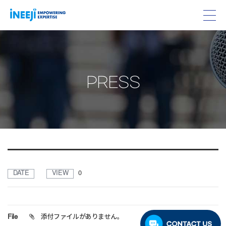
PRESS
DATE
VIEW
0
File
添付ファイルがありません。