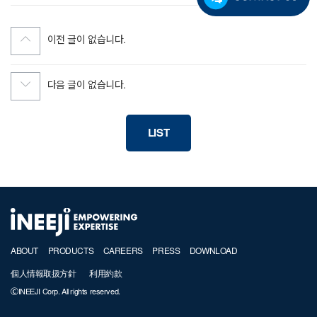
이전 글이 없습니다.
다음 글이 없습니다.
LIST
ABOUT
PRODUCTS
CAREERS
PRESS
DOWNLOAD
個人情報取扱方針
利用約款
ⒸINEEJI Corp. All rights reserved.