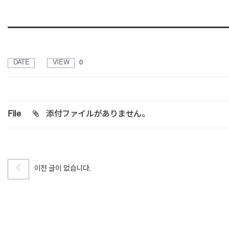
DATE
VIEW
0
File
添付ファイルがありません。
이전 글이 없습니다.