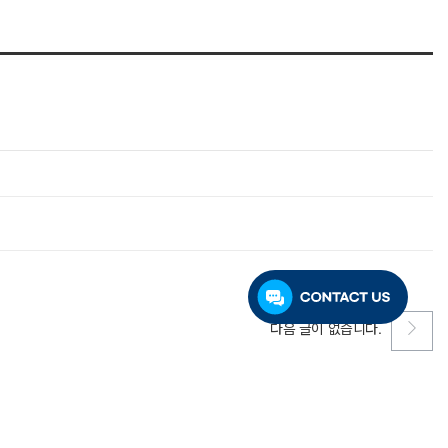
다음 글이 없습니다.