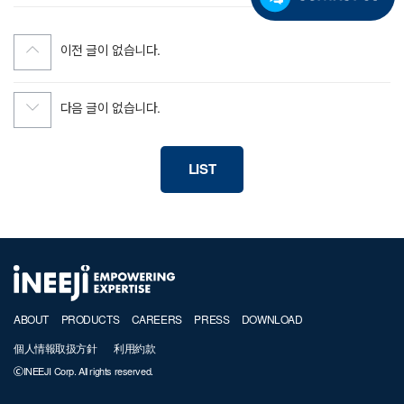
이전 글이 없습니다.
다음 글이 없습니다.
LIST
ABOUT
PRODUCTS
CAREERS
PRESS
DOWNLOAD
個人情報取扱方針
利用約款
ⒸINEEJI Corp. All rights reserved.