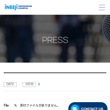
PRESS
DATE
VIEW
0
File
添付ファイルがありません。