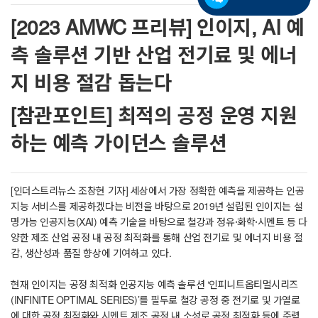
[2023 AMWC 프리뷰] 인이지, AI 예
측 솔루션 기반 산업 전기료 및 에너
지 비용 절감 돕는다
[참관포인트] 최적의 공정 운영 지원
하는 예측 가이던스 솔루션
[인더스트리뉴스 조창현 기자] 세상에서 가장 정확한 예측을 제공하는 인공
지능 서비스를 제공하겠다는 비전을 바탕으로 2019년 설립된 인이지는 설
명가능 인공지능(XAI) 예측 기술을 바탕으로 철강과 정유·화학·시멘트 등 다
양한 제조 산업 공정 내 공정 최적화를 통해 산업 전기료 및 에너지 비용 절
감, 생산성과 품질 향상에 기여하고 있다.
현재 인이지는 공정 최적화 인공지능 예측 솔루션 ‘인피니트옵티멀시리즈
(INFINITE OPTIMAL SERIES)’를 필두로 철강 공정 중 전기로 및 가열로
에 대한 공정 최적화와 시멘트 제조 공정 내 소성로 공정 최적화 등에 주력