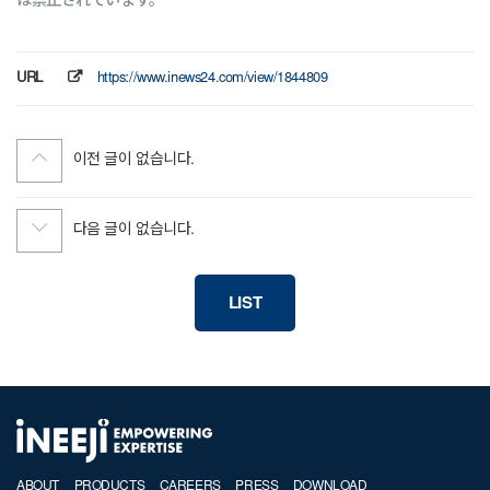
は禁止されています。
URL
https://www.inews24.com/view/1844809
이전 글이 없습니다.
다음 글이 없습니다.
LIST
ABOUT
PRODUCTS
CAREERS
PRESS
DOWNLOAD