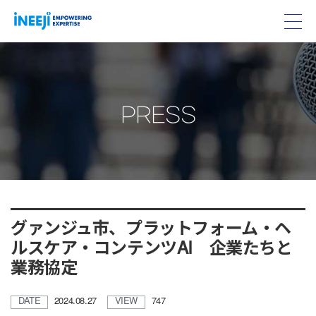
PRESS
グァンジュ市、プラットフォーム・ヘ
ルスケア・コンテンツAI 企業たちと
業務協定
DATE
2024.08.27
VIEW
747