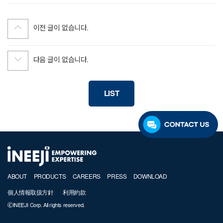
이전 글이 없습니다.
다음 글이 없습니다.
LIST
ABOUT
PRODUCTS
CAREERS
PRESS
DOWNLOAD
個人情報取扱方針
利用約款
ⒸINEEJI Corp. All rights reserved.