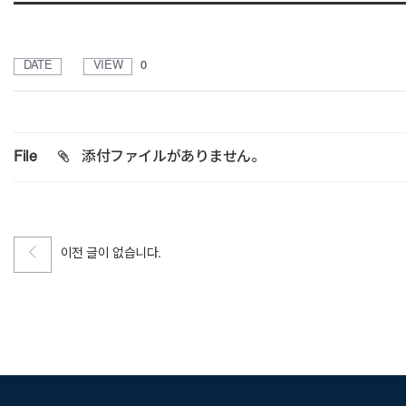
DATE
VIEW
0
File
添付ファイルがありません。
이전 글이 없습니다.